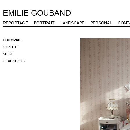
EMILIE GOUBAND
REPORTAGE
PORTRAIT
LANDSCAPE
PERSONAL
CONT
EDITORIAL
STREET
MUSIC
HEADSHOTS