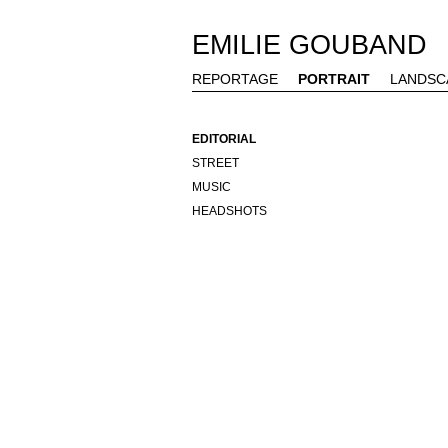
EMILIE GOUBAND
REPORTAGE
PORTRAIT
LANDSC
EDITORIAL
STREET
MUSIC
HEADSHOTS