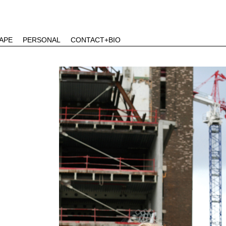
APE
PERSONAL
CONTACT+BIO